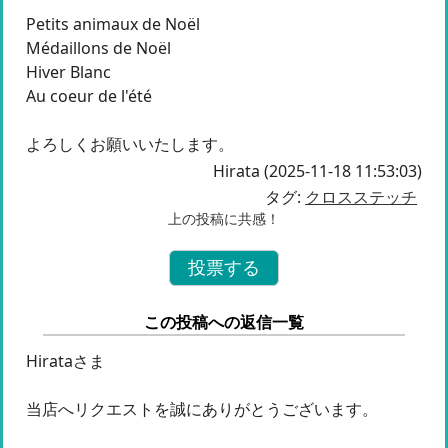
Petits animaux de Noël
Médaillons de Noël
Hiver Blanc
Au coeur de l'été
よろしくお願いいたします。
Hirata (2025-11-18 11:53:03)
タグ:
クロスステッチ
上の投稿に共感！
この投稿への返信一覧
Hirataさま
当店へリクエストを誠にありがとうございます。