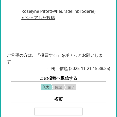
Roselyne Pittet(@fleursdelinbroderie)
がシェアした投稿
ご希望の方は、「投票する」をポチっとお願いしま
す！
土橋 信也 (2025-11-21 15:38:25)
この投稿へ返信する
入力
確認
完了
名前