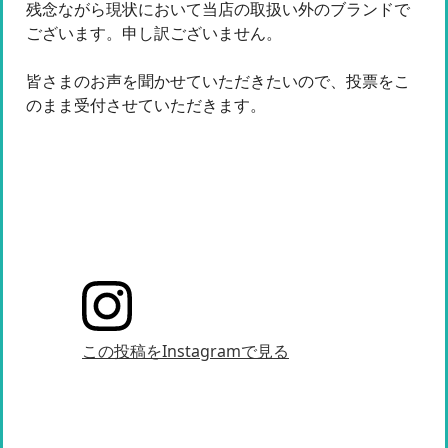
残念ながら現状において当店の取扱い外のブランドで
ございます。申し訳ございません。
皆さまのお声を聞かせていただきたいので、投票をこ
のまま受付させていただきます。
この投稿をInstagramで見る