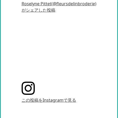
Roselyne Pittet(@fleursdelinbroderie)
がシェアした投稿
この投稿をInstagramで見る