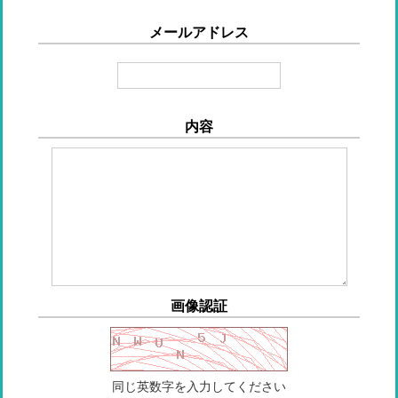
メールアドレス
内容
画像認証
同じ英数字を入力してください