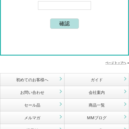
初めてのお客様へ
ガイド
お問い合わせ
会社案内
セール品
商品一覧
メルマガ
MMブログ