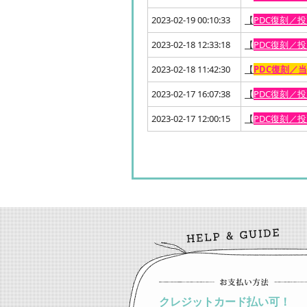
2023-02-19 00:10:33
【
PDC復刻／
2023-02-18 12:33:18
【
PDC復刻／
2023-02-18 11:42:30
【
PDC復刻／
2023-02-17 16:07:38
【
PDC復刻／
2023-02-17 12:00:15
【
PDC復刻／
クレジットカード払い可！