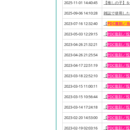
2025-11-01 14:40:45
【推しの子】を
2025-09-06 14:10:28
雑誌で使用した生地
2023-07-16 12:32:40
【
PDC復刻／
2023-05-03 12:29:15
【
PDC復刻／
2023-04-26 21:32:21
【
PDC復刻／
2023-04-26 21:25:54
【
PDC復刻／
2023-04-17 22:51:19
【
PDC復刻／
2023-03-18 22:52:10
【
PDC復刻／
2023-03-15 11:00:11
【
PDC復刻／
2023-03-15 10:56:44
【
PDC復刻／
2023-03-14 17:24:18
【
PDC復刻／
2023-02-20 14:53:00
【
PDC復刻／
2023-02-19 02:03:16
【
PDC復刻／