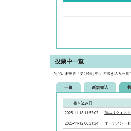
投票中一覧
ただいま投票「受け付け中」の書き込み一覧
一覧
新規書込
書き込み日
2025-11-18 11:53:03
商品リクエストです
2025-11-12 00:31:34
オーナメントセ