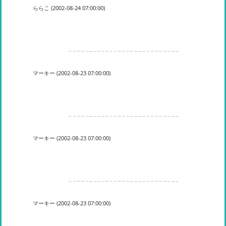
ららこ (2002-08-24 07:00:00)
マーキー (2002-08-23 07:00:00)
マーキー (2002-08-23 07:00:00)
マーキー (2002-08-23 07:00:00)