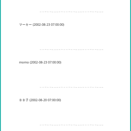
マーキー (2002-08-23 07:00:00)
momo (2002-08-23 07:00:00)
ＢＢ子 (2002-08-20 07:00:00)