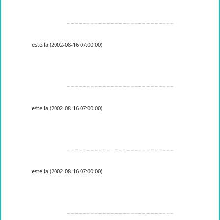
estella (2002-08-16 07:00:00)
estella (2002-08-16 07:00:00)
estella (2002-08-16 07:00:00)