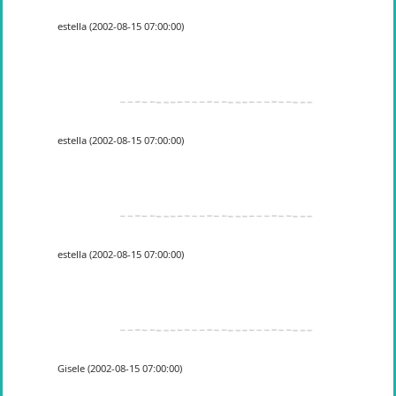
estella (2002-08-15 07:00:00)
estella (2002-08-15 07:00:00)
estella (2002-08-15 07:00:00)
Gisele (2002-08-15 07:00:00)