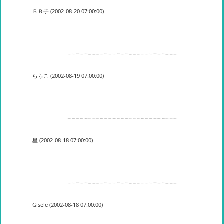
ＢＢ子 (2002-08-20 07:00:00)
ららこ (2002-08-19 07:00:00)
星 (2002-08-18 07:00:00)
Gisele (2002-08-18 07:00:00)