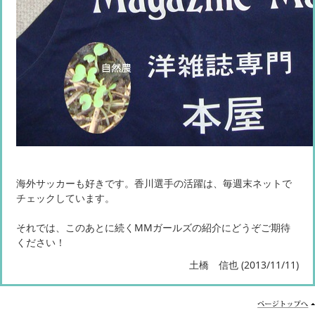
海外サッカーも好きです。香川選手の活躍は、毎週末ネットで
チェックしています。
それでは、このあとに続くMMガールズの紹介にどうぞご期待
ください！
土橋 信也 (2013/11/11)