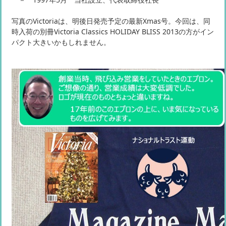
写真のVictoriaは、明後日発売予定の最新Xmas号。今回は、同
時入荷の別冊Victoria Classics HOLIDAY BLISS 2013の方がイン
パクト大きいかもしれません。