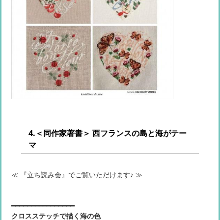
4.＜同作家著書＞ 西フランスの島と海がテー
マ
≪ 『立ち読み会』でご覧いただけます♪ ≫
━━━━━━━━━━━━━━━━
クロスステッチで描く海の色