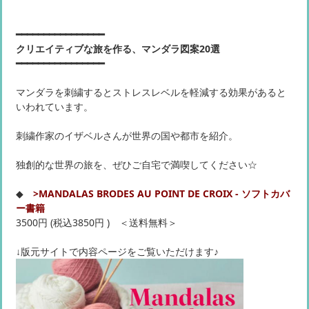
━━━━━━━━━━━━━━━━
クリエイティブな旅を作る、マンダラ図案20選
━━━━━━━━━━━━━━━━
マンダラを刺繍するとストレスレベルを軽減する効果があると
いわれています。
刺繍作家のイザベルさんが世界の国や都市を紹介。
独創的な世界の旅を、ぜひご自宅で満喫してください☆
◆
>MANDALAS BRODES AU POINT DE CROIX - ソフトカバ
ー書籍
3500円 (税込3850円 ) ＜送料無料＞
↓版元サイトで内容ページをご覧いただけます♪