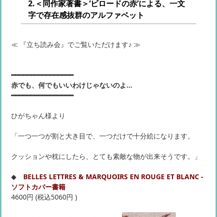
2.＜同作家著書＞‘ビロードの赤’による、一文
字で存在感抜群のアルファベット
≪ 『立ち読み会』でご覧いただけます♪ ≫
━━━━━━━━━━━━━━━━
赤でも、何でもいいわけじゃないのよ...
━━━━━━━━━━━━━━━━
ひがちゃん様より
「一つ一つが割と大き目で、一つだけで十分絵になります。
クッションや枕にしたら、とても素敵な物が出来そうです。」
◆
BELLES LETTRES & MARQUOIRS EN ROUGE ET BLANC -
ソフトカバー書籍
4600円 (税込5060円 )