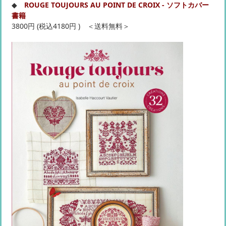
◆
ROUGE TOUJOURS AU POINT DE CROIX - ソフトカバー
書籍
3800円 (税込4180円 ) ＜送料無料＞