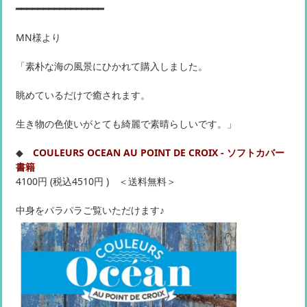
━━━━━━━━━━━━━━━━
MN様より
「素朴な海の風景にひかれて購入しました。
眺めているだけで癒されます。
生き物の色使いがとても綺麗で素晴らしいです。」
◆
COULEURS OCEAN AU POINT DE CROIX - ソフトカバー
書籍
4100円 (税込4510円 ) ＜送料無料＞
中身をパラパラご覧いただけます♪