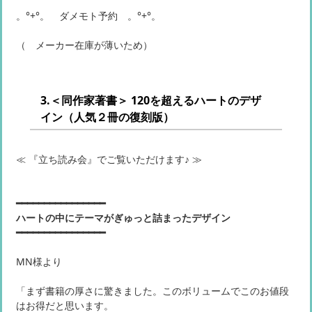
。°+°。 ダメモト予約 。°+°。
（ メーカー在庫が薄いため）
3.＜同作家著書＞ 120を超えるハートのデザ
イン（人気２冊の復刻版）
≪ 『立ち読み会』でご覧いただけます♪ ≫
━━━━━━━━━━━━━━━━
ハートの中にテーマがぎゅっと詰まったデザイン
━━━━━━━━━━━━━━━━
MN様より
「まず書籍の厚さに驚きました。このボリュームでこのお値段
はお得だと思います。