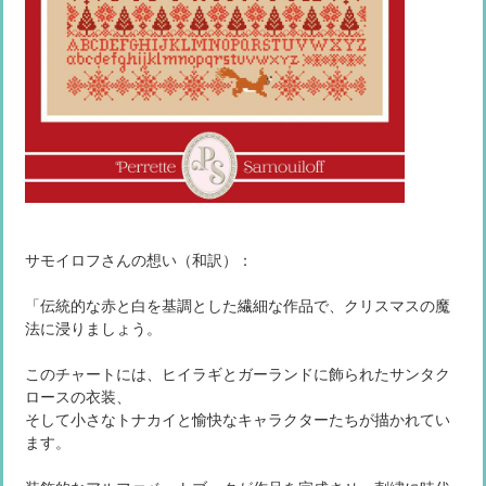
サモイロフさんの想い（和訳）：
「伝統的な赤と白を基調とした繊細な作品で、クリスマスの魔
法に浸りましょう。
このチャートには、ヒイラギとガーランドに飾られたサンタク
ロースの衣装、
そして小さなトナカイと愉快なキャラクターたちが描かれてい
ます。