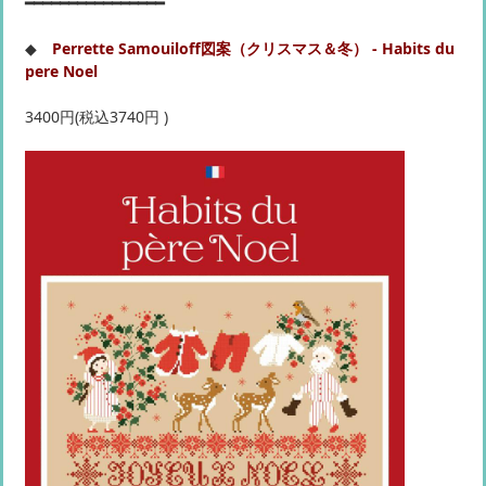
━━━━━━━━━━━━━━━━
◆
Perrette Samouiloff図案（クリスマス＆冬） - Habits du
pere Noel
3400円(税込3740円 )