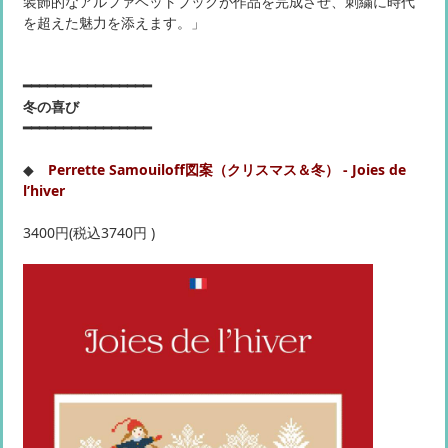
装飾的なアルファベットブックが作品を完成させ、刺繍に時代
を超えた魅力を添えます。」
━━━━━━━━━━━━━━━━
冬の喜び
━━━━━━━━━━━━━━━━
◆
Perrette Samouiloff図案（クリスマス＆冬） - Joies de
l’hiver
3400円(税込3740円 )