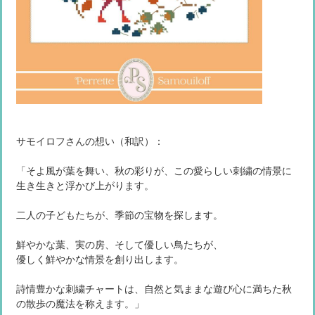
サモイロフさんの想い（和訳）：
「そよ風が葉を舞い、秋の彩りが、この愛らしい刺繍の情景に
生き生きと浮かび上がります。
二人の子どもたちが、季節の宝物を探します。
鮮やかな葉、実の房、そして優しい鳥たちが、
優しく鮮やかな情景を創り出します。
詩情豊かな刺繍チャートは、自然と気ままな遊び心に満ちた秋
の散歩の魔法を称えます。」