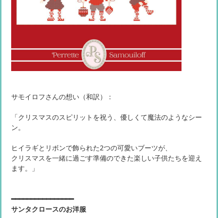
サモイロフさんの想い（和訳）：
「クリスマスのスピリットを祝う、優しくて魔法のようなシー
ン。
ヒイラギとリボンで飾られた2つの可愛いブーツが、
クリスマスを一緒に過ごす準備のできた楽しい子供たちを迎え
ます。」
━━━━━━━━━━━━━━━━
サンタクロースのお洋服