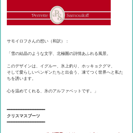
サモイロフさんの想い（和訳）：
「雪の結晶のような文字、北極圏の詩情あふれる風景。
このデザインは、イグルー、氷上釣り、ホッキョクグマ、
そして愛らしいペンギンたちと出会う、凍てつく世界へと私た
ちを誘います。
心を温めてくれる、氷のアルファベットです。」
━━━━━━━━━━━━━━━━
クリスマスブーツ
━━━━━━━━━━━━━━━━