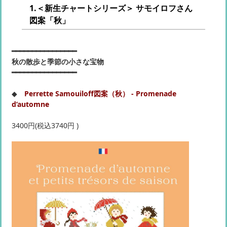
1.＜新生チャートシリーズ＞ サモイロフさん
図案「秋」
━━━━━━━━━━━━━━━━
秋の散歩と季節の小さな宝物
━━━━━━━━━━━━━━━━
◆
Perrette Samouiloff図案（秋） - Promenade
d’automne
3400円(税込3740円 )