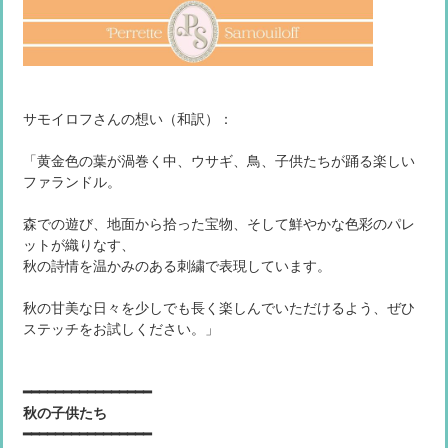
サモイロフさんの想い（和訳）：
「黄金色の葉が渦巻く中、ウサギ、鳥、子供たちが踊る楽しい
ファランドル。
森での遊び、地面から拾った宝物、そして鮮やかな色彩のパレ
ットが織りなす、
秋の詩情を温かみのある刺繍で表現しています。
秋の甘美な日々を少しでも長く楽しんでいただけるよう、ぜひ
ステッチをお試しください。」
━━━━━━━━━━━━━━━━
秋の子供たち
━━━━━━━━━━━━━━━━