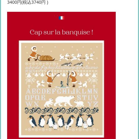
3400円(税込3740円 )