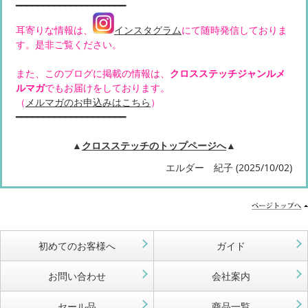
━━━━━━━━━━━━━━━━━━━━
耳寄りな情報は、
インスタグラム
にて随時発信しておりま
す。是非ご覧ください。
また、このブログに掲載の情報は、
クロスステッチジャンルメ
ルマガ
でもお届けをしております。
（
メルマガのお申込みはこちら
）
━━━━━━━━━━━━━━━━━━━━
▲
クロスステッチのトップページへ
▲
エルダー 紀子 (2025/10/02)
初めてのお客様へ
ガイド
お問い合わせ
会社案内
セール品
商品一覧