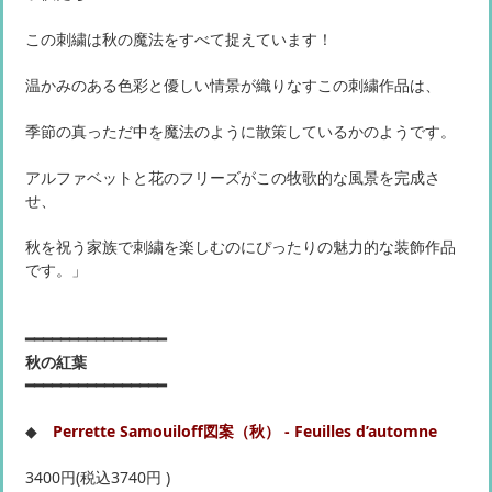
この刺繍は秋の魔法をすべて捉えています！
温かみのある色彩と優しい情景が織りなすこの刺繍作品は、
季節の真っただ中を魔法のように散策しているかのようです。
アルファベットと花のフリーズがこの牧歌的な風景を完成さ
せ、
秋を祝う家族で刺繍を楽しむのにぴったりの魅力的な装飾作品
です。」
━━━━━━━━━━━━━━━━
秋の紅葉
━━━━━━━━━━━━━━━━
◆
Perrette Samouiloff図案（秋） - Feuilles d’automne
3400円(税込3740円 )