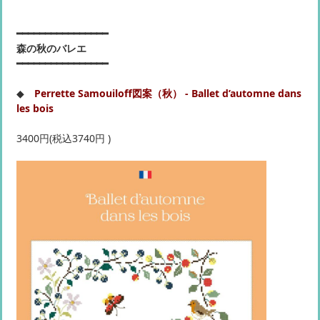
━━━━━━━━━━━━━━━━
森の秋のバレエ
━━━━━━━━━━━━━━━━
◆
Perrette Samouiloff図案（秋） - Ballet d’automne dans
les bois
3400円(税込3740円 )