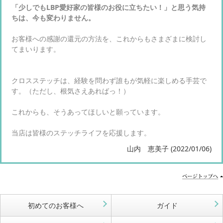
「少しでもLBP愛好家の皆様のお役に立ちたい！」と思う気持
ちは、今も変わりません。
お客様への感謝の還元の方法を、これからもさまざまに検討し
てまいります。
クロスステッチは、経験を問わず誰もが気軽に楽しめる手芸で
す。（ただし、根気さえあればっ！）
これからも、そうあってほしいと願っています。
当店は皆様のステッチライフを応援します。
山内 恵美子 (2022/01/06)
初めてのお客様へ
ガイド