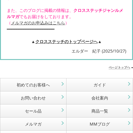
また、このブログに掲載の情報は、
クロスステッチジャンルメ
ルマガ
でもお届けをしております。
（
メルマガのお申込みはこちら
）
━━━━━━━━━━━━━━━━━━━━
▲
クロスステッチのトップページへ
▲
エルダー 紀子 (2025/10/27)
初めてのお客様へ
ガイド
お問い合わせ
会社案内
セール品
商品一覧
メルマガ
MMブログ