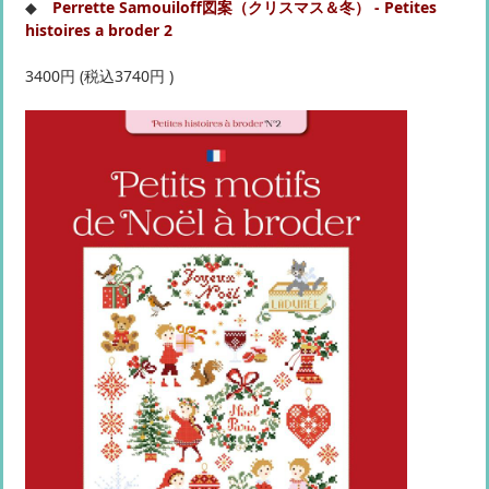
◆
Perrette Samouiloff図案（クリスマス＆冬） - Petites
histoires a broder 2
3400円 (税込3740円 )