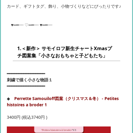
カード、ギフトタグ、飾り、小物づくりなどにぴったりです♪
♥═━┈┈ ♡═━┈┈ ♥═━┈┈
1.＜新作＞ サモイロフ新生チャートXmasプ
チ図案集「小さなおもちゃと子どもたち」
━━━━━━━━━━━━━━━━
刺繍で描く小さな物語１
━━━━━━━━━━━━━━━━
◆
Perrette Samouiloff図案（クリスマス＆冬） - Petites
histoires a broder 1
3400円 (税込3740円 )