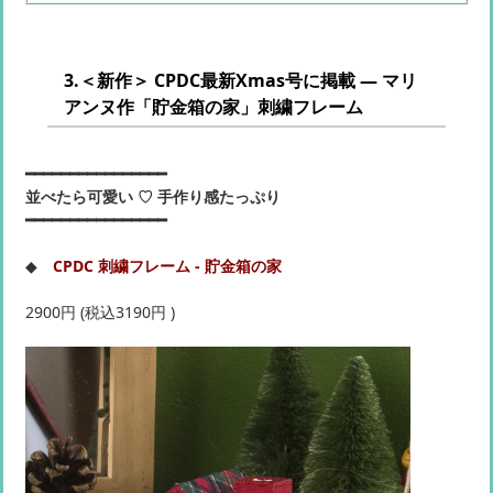
3.＜新作＞ CPDC最新Xmas号に掲載 ― マリ
アンヌ作「貯金箱の家」刺繍フレーム
━━━━━━━━━━━━━━━━
並べたら可愛い ♡ 手作り感たっぷり
━━━━━━━━━━━━━━━━
◆
CPDC 刺繍フレーム - 貯金箱の家
2900円 (税込3190円 )