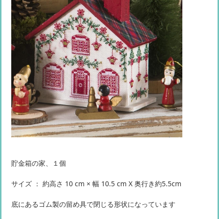
貯金箱の家、１個
サイズ ： 約高さ 10 cm × 幅 10.5 cm X 奥行き約5.5cm
底にあるゴム製の留め具で閉じる形状になっています