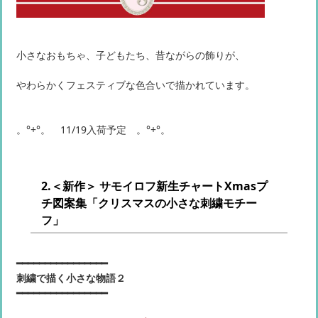
小さなおもちゃ、子どもたち、昔ながらの飾りが、
やわらかくフェスティブな色合いで描かれています。
。°+°。 11/19入荷予定 。°+°。
2.＜新作＞ サモイロフ新生チャートXmasプ
チ図案集「クリスマスの小さな刺繍モチー
フ」
━━━━━━━━━━━━━━━━
刺繍で描く小さな物語２
━━━━━━━━━━━━━━━━