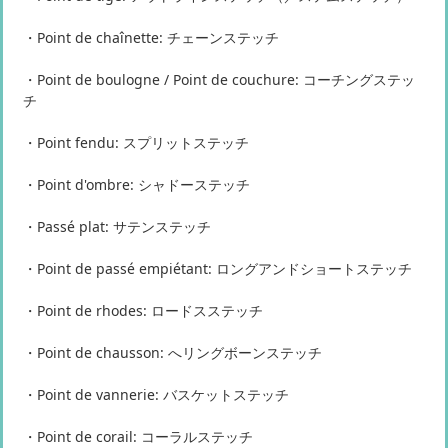
・Point de chaînette: チェーンステッチ
・Point de boulogne / Point de couchure: コーチングステッ
チ
・Point fendu: スプリットステッチ
・Point d'ombre: シャドーステッチ
・Passé plat: サテンステッチ
・Point de passé empiétant: ロングアンドショートステッチ
・Point de rhodes: ロードスステッチ
・Point de chausson: へリングボーンステッチ
・Point de vannerie: バスケットステッチ
・Point de corail: コーラルステッチ