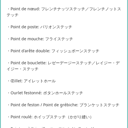
・Point de nœud: フレンチナッツステッチ／フレンチノットス
テッチ
・Point de poste: バリオンステッチ
・Point de mouche: フライステッチ
・Point d'arête double: フィッシュボーンステッチ
・Point de bouclette: レゼーデージーステッチ／レイジー・デ
イジー・ステッチ
・Œillet: アイレットホール
・Ourlet festonné: ボタンホールステッチ
・Point de feston / Point de grébiche: ブランケットステッチ
・Point roulé: ホイップステッチ（かがり縫い）