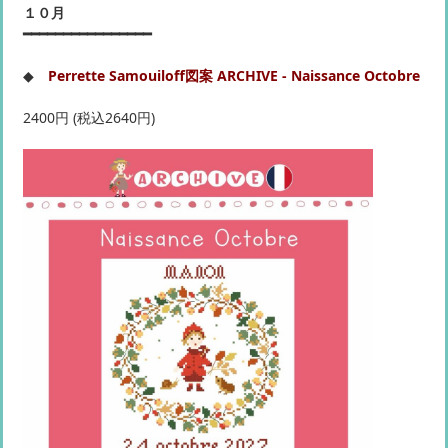
１０月
━━━━━━━━━━━━━━━━
◆
Perrette Samouiloff図案 ARCHIVE - Naissance Octobre
2400円 (税込2640円)