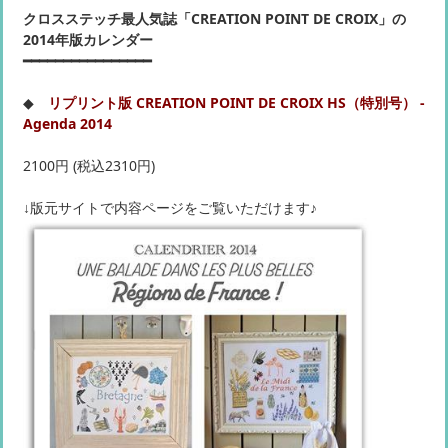
クロスステッチ最人気誌「CREATION POINT DE CROIX」の
2014年版カレンダー
━━━━━━━━━━━━━━━━
◆
リプリント版 CREATION POINT DE CROIX HS（特別号） -
Agenda 2014
2100円 (税込2310円)
↓版元サイトで内容ページをご覧いただけます♪