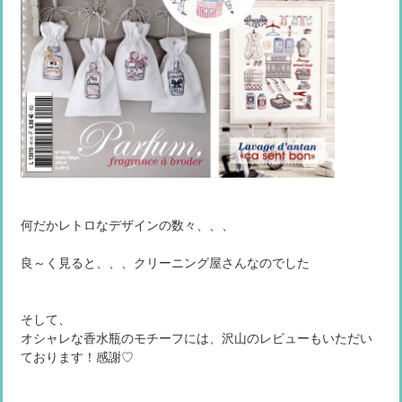
何だかレトロなデザインの数々、、、
良～く見ると、、、クリーニング屋さんなのでした
そして、
オシャレな香水瓶のモチーフには、沢山のレビューもいただい
ております！感謝♡