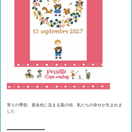
実りの季節、黄金色に染まる葉の頃、私たちの幸せが生まれま
した
━━━━━━━━━━━━━━━━