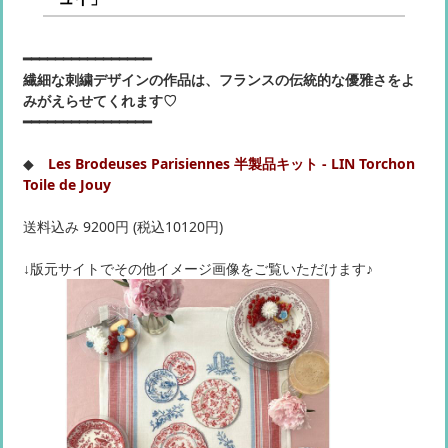
━━━━━━━━━━━━━━━━
繊細な刺繍デザインの作品は、フランスの伝統的な優雅さをよ
みがえらせてくれます♡
━━━━━━━━━━━━━━━━
◆
Les Brodeuses Parisiennes 半製品キット - LIN Torchon
Toile de Jouy
送料込み 9200円 (税込10120円)
↓版元サイトでその他イメージ画像をご覧いただけます♪