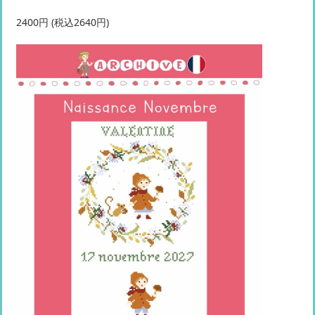
2400円 (税込2640円)