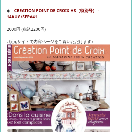
◆
CREATION POINT DE CROIX HS（特別号） -
14AUG/SEP#41
2000円 (税込2200円)
↓版元サイトで内容ページをご覧いただけます♪