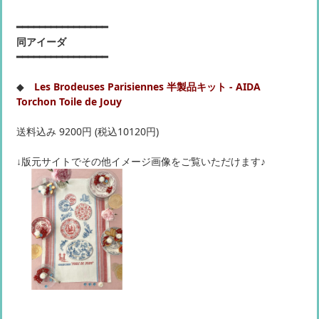
━━━━━━━━━━━━━━━━
同アイーダ
━━━━━━━━━━━━━━━━
◆
Les Brodeuses Parisiennes 半製品キット - AIDA
Torchon Toile de Jouy
送料込み 9200円 (税込10120円)
↓版元サイトでその他イメージ画像をご覧いただけます♪