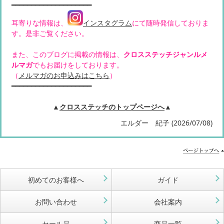
━━━━━━━━━━━━━━━━━━━━
耳寄りな情報は、
インスタグラム
にて随時発信しておりま
す。是非ご覧ください。
また、このブログに掲載の情報は、
クロスステッチジャンルメ
ルマガ
でもお届けをしております。
（
メルマガのお申込みはこちら
）
━━━━━━━━━━━━━━━━━━━━
▲
クロスステッチのトップページへ
▲
エルダー 紀子 (2026/07/08)
初めてのお客様へ
ガイド
お問い合わせ
会社案内
セール品
商品一覧