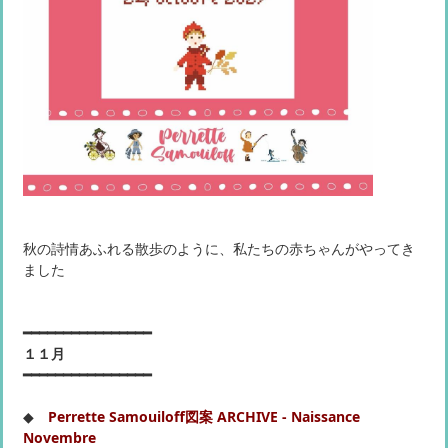
秋の詩情あふれる散歩のように、私たちの赤ちゃんがやってき
ました
━━━━━━━━━━━━━━━━
１１月
━━━━━━━━━━━━━━━━
◆
Perrette Samouiloff図案 ARCHIVE - Naissance
Novembre