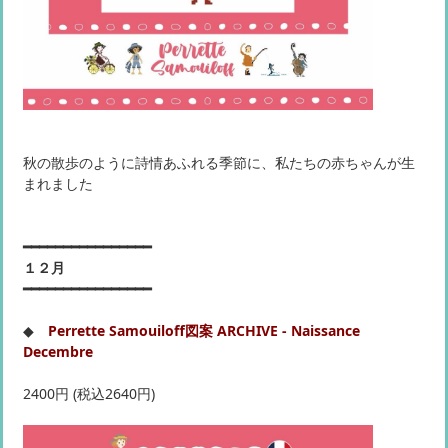
秋の散歩のように詩情あふれる季節に、私たちの赤ちゃんが生
まれました
━━━━━━━━━━━━━━━━
１２月
━━━━━━━━━━━━━━━━
◆
Perrette Samouiloff図案 ARCHIVE - Naissance
Decembre
2400円 (税込2640円)