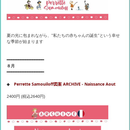
夏の光に包まれながら、"私たちの赤ちゃんの誕生"という幸せ
な季節が始まります
━━━━━━━━━━━━━━━━
８月
━━━━━━━━━━━━━━━━
◆
Perrette Samouiloff図案 ARCHIVE - Naissance Aout
2400円 (税込2640円)