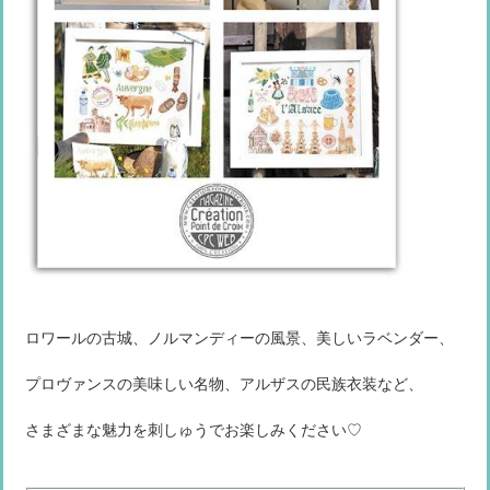
ロワールの古城、ノルマンディーの風景、美しいラベンダー、
プロヴァンスの美味しい名物、アルザスの民族衣装など、
さまざまな魅力を刺しゅうでお楽しみください♡