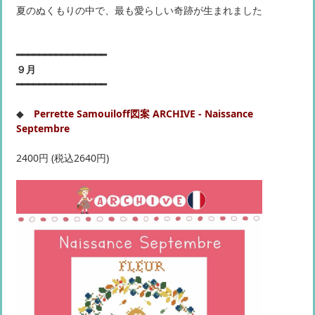
夏のぬくもりの中で、最も愛らしい奇跡が生まれました
━━━━━━━━━━━━━━━━
９月
━━━━━━━━━━━━━━━━
◆
Perrette Samouiloff図案 ARCHIVE - Naissance
Septembre
2400円 (税込2640円)