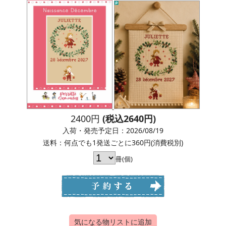
2400円
(税込2640円)
入荷・発売予定日：2026/08/19
送料：何点でも1発送ごとに360円(消費税別)
冊(個)
気になる物リストに追加