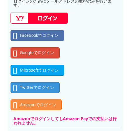
ログインのためにメールアドレスの取得のみを行いま
す。
Facebookでログイン
Googleでログイン
Microsoftでログイン
Twitterでログイン
Amazonでログイン
AmazonでログインしてもAmazon Payでの支払いは行
われません。