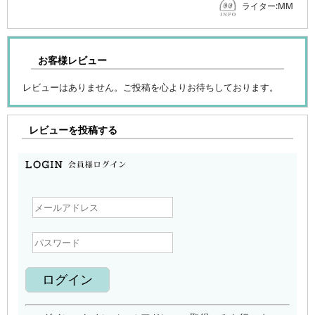
ライター:MM
お客様レビュー
レビューはありません。ご投稿を心よりお待ちしております。
レビューを投稿する