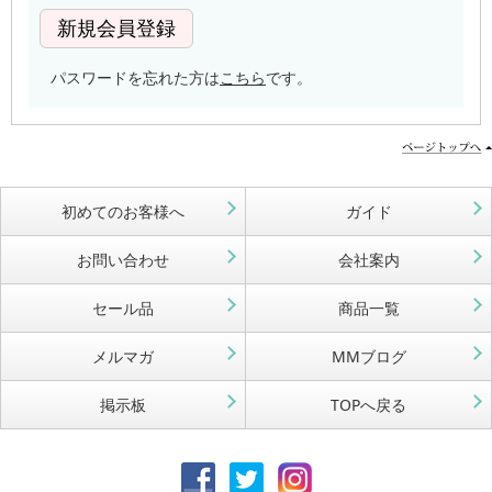
パスワードを忘れた方は
こちら
です。
初めてのお客様へ
ガイド
お問い合わせ
会社案内
セール品
商品一覧
メルマガ
MMブログ
掲示板
TOPへ戻る