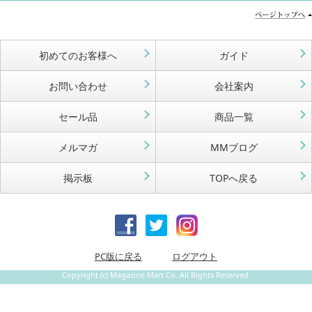
初めてのお客様へ
ガイド
お問い合わせ
会社案内
セール品
商品一覧
メルマガ
MMブログ
掲示板
TOPへ戻る
PC版に戻る
ログアウト
Copyright (c) Magazine Mart Co. All Rights Reserved.