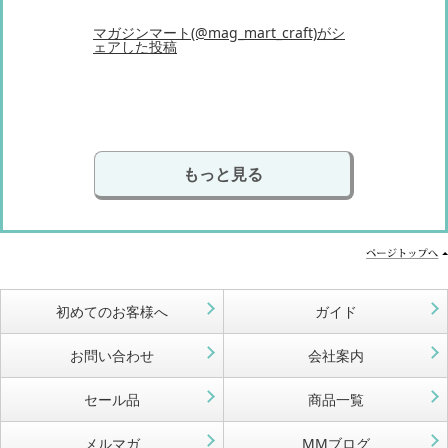
マガジンマート(@mag_mart_craft)がシ
ェアした投稿
もっと見る
初めてのお客様へ
ガイド
お問い合わせ
会社案内
セール品
商品一覧
メルマガ
MMブログ