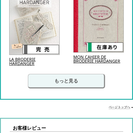
MON CAHIER DE
LA BRODERIE
BRODERIE HARDANGER
HARDANGER
もっと見る
お客様レビュー