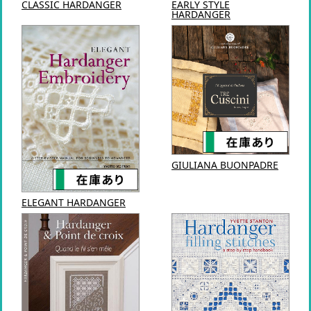
CLASSIC HARDANGER
EARLY STYLE
HARDANGER
GIULIANA BUONPADRE
ELEGANT HARDANGER