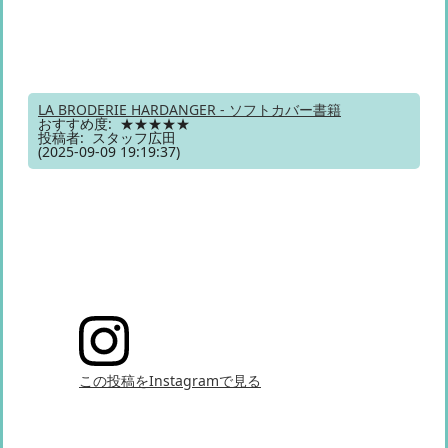
LA BRODERIE HARDANGER - ソフトカバー書籍
おすすめ度: ★★★★★
投稿者: スタッフ広田
(2025-09-09 19:19:37)
この投稿をInstagramで見る