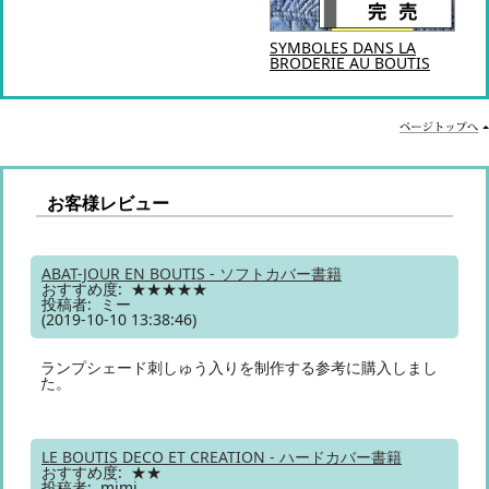
SYMBOLES DANS LA
BRODERIE AU BOUTIS
お客様レビュー
ABAT-JOUR EN BOUTIS - ソフトカバー書籍
おすすめ度: ★★★★★
投稿者: ミー
(2019-10-10 13:38:46)
ランプシェード刺しゅう入りを制作する参考に購入しまし
た。
LE BOUTIS DECO ET CREATION - ハードカバー書籍
おすすめ度: ★★
投稿者: mimi