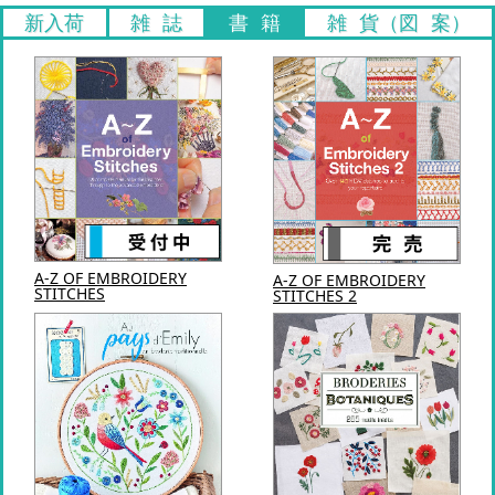
新入荷
雑 誌
書 籍
雑 貨（図 案）
A-Z OF EMBROIDERY
A-Z OF EMBROIDERY
STITCHES
STITCHES 2