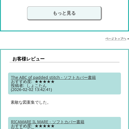
もっと見る
お客様レビュー
The ABC of padded stitch - ソフトカバー書籍
おすすめ度: ★★★★★
投稿者: しょこたん
(2026-02-02 13:42:41)
素敵な図案集でした。
RICAMARE IL MARE - ソフトカバー書籍
おすすめ度: ★★★★★