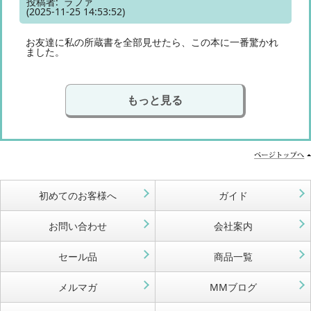
投稿者: ラファ
(2025-11-25 14:53:52)
お友達に私の所蔵書を全部見せたら、この本に一番驚かれ
ました。
もっと見る
初めてのお客様へ
ガイド
お問い合わせ
会社案内
セール品
商品一覧
メルマガ
MMブログ