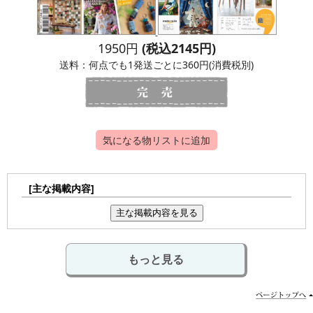
1950円
(税込2145円)
送料：何点でも1発送ごとに360円(消費税別)
気になる物リストに追加
[主な掲載内容]
主な掲載内容を見る
もっと見る