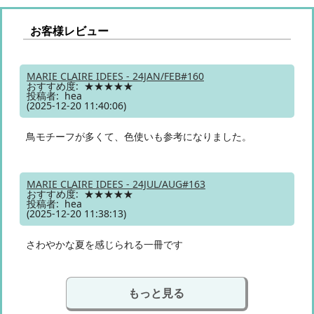
お客様レビュー
MARIE CLAIRE IDEES - 24JAN/FEB#160
おすすめ度: ★★★★★
投稿者: hea
(2025-12-20 11:40:06)
鳥モチーフが多くて、色使いも参考になりました。
MARIE CLAIRE IDEES - 24JUL/AUG#163
おすすめ度: ★★★★★
投稿者: hea
(2025-12-20 11:38:13)
さわやかな夏を感じられる一冊です
もっと見る