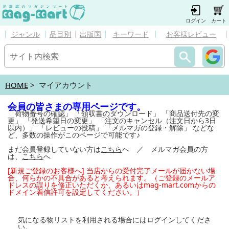
ログイン
カート
ジャンル
品目別
出版国
キーワード
お客様レビュー
HOME
> マイアカウント
会員の皆さまの専用ページです。
「荷物番号の確認」 「領収書のダウンロード」 「商品送付先の変
更」 「発送希望日の変更」 「注文のキャンセル（注文日から3日
以内）」 「レビューの投稿」 「メルマガの登録・解除」 などな
ど、多数の操作がこのページで可能です♪
まだ会員登録していない方は
こちら
へ ／ メルマガ会員の方
は、
こちら
へ
[新規ご登録のお客様へ] 当店からの受付完了メールが届かない場
合、何らかの不具合があると考えられます。（ご登録のメールア
ドレスの誤りを修正いただくか、あるいはmag-mart.comからの
ドメイン着信許可を設定してください。）
気になる物リストを利用される場合にはログインしてくださ
い。