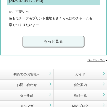
(2025-07-08 17:21:14)
か、可愛いっ
色もモチーフもプリント生地もさくらんぼのチャームも！
早くつくりたいよー
もっと見る
初めてのお客様へ
ガイド
お問い合わせ
会社案内
セール品
商品一覧
メルマガ
MMブログ