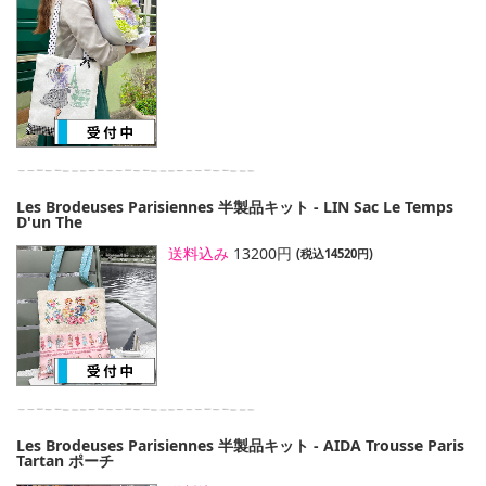
Les Brodeuses Parisiennes 半製品キット - LIN Sac Le Temps
D'un The
送料込み
13200円
(税込14520円)
Les Brodeuses Parisiennes 半製品キット - AIDA Trousse Paris
Tartan ポーチ