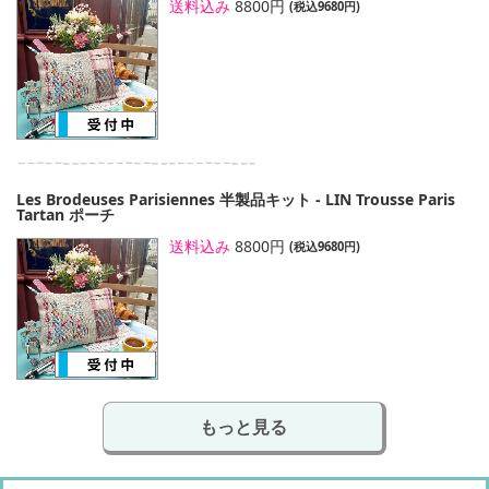
送料込み
8800円
(税込9680円)
Les Brodeuses Parisiennes 半製品キット - LIN Trousse Paris
Tartan ポーチ
送料込み
8800円
(税込9680円)
もっと見る