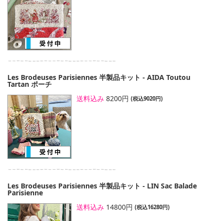
Les Brodeuses Parisiennes 半製品キット - AIDA Toutou
Tartan ポーチ
送料込み
8200円
(税込9020円)
Les Brodeuses Parisiennes 半製品キット - LIN Sac Balade
Parisienne
送料込み
14800円
(税込16280円)