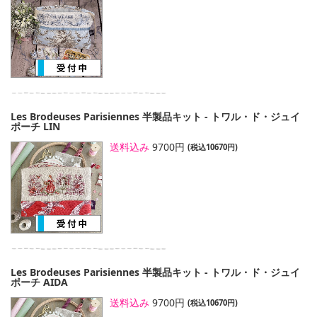
Les Brodeuses Parisiennes 半製品キット - トワル・ド・ジュイ
ポーチ LIN
送料込み
9700円
(税込10670円)
Les Brodeuses Parisiennes 半製品キット - トワル・ド・ジュイ
ポーチ AIDA
送料込み
9700円
(税込10670円)