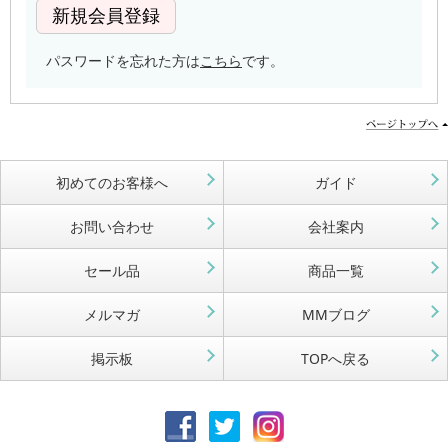
パスワードを忘れた方は
こちら
です。
初めてのお客様へ
ガイド
お問い合わせ
会社案内
セール品
商品一覧
メルマガ
MMブログ
掲示板
TOPへ戻る