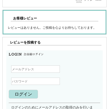
お客様レビュー
レビューはありません。ご投稿を心よりお待ちしております。
レビューを投稿する
ログインのためにメールアドレスの取得のみを行いま