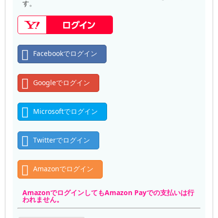
す。
Facebookでログイン
Googleでログイン
Microsoftでログイン
Twitterでログイン
Amazonでログイン
AmazonでログインしてもAmazon Payでの支払いは行
われません。