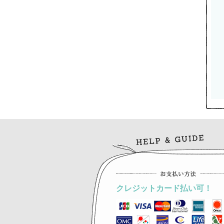
クレジットカード払い可！