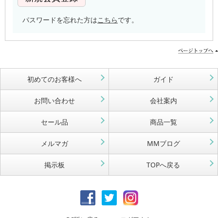
パスワードを忘れた方は
こちら
です。
初めてのお客様へ
ガイド
お問い合わせ
会社案内
セール品
商品一覧
メルマガ
MMブログ
掲示板
TOPへ戻る