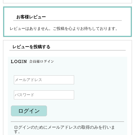
お客様レビュー
レビューはありません。ご投稿を心よりお待ちしております。
レビューを投稿する
ログインのためにメールアドレスの取得のみを行いま
す。