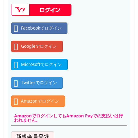
Facebookでログイン
Googleでログイン
Microsoftでログイン
Twitterでログイン
Amazonでログイン
AmazonでログインしてもAmazon Payでの支払いは行
われません。