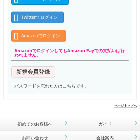
Twitterでログイン
Amazonでログイン
AmazonでログインしてもAmazon Payでの支払いは行
われません。
パスワードを忘れた方は
こちら
です。
初めてのお客様へ
ガイド
お問い合わせ
会社案内