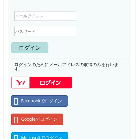
ログインのためにメールアドレスの取得のみを行いま
す。
Facebookでログイン
Googleでログイン
Microsoftでログイン