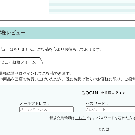
客様レビュー
ビューはありません。ご投稿を心よりお待ちしております。
員
様に限りログインしてご投稿できます。
の商品を当店でお買い上げいただき、既にお受け取りのお客様に限り、ご投
メールアドレス：
パスワード：
新規会員登録は
こちら
です。パスワードを忘れた方
または