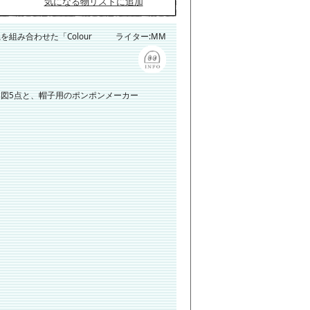
気になる物リストに追加
組み合わせた「Colour
ライター:MM
図5点と、帽子用のポンポンメーカー