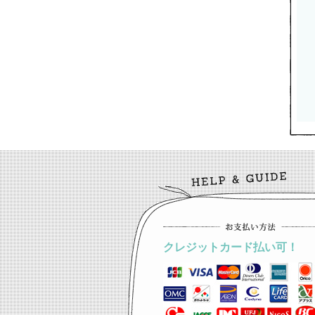
クレジットカード払い可！