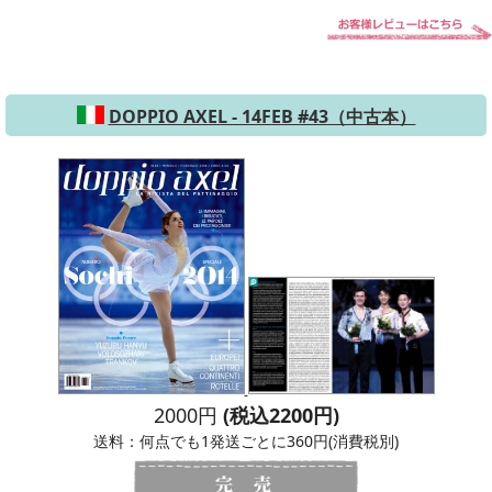
DOPPIO AXEL - 14FEB #43（中古本）
2000円
(税込2200円)
送料：何点でも1発送ごとに360円(消費税別)