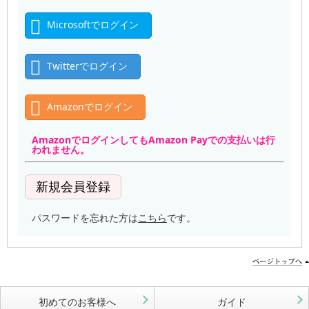
Microsoftでログイン
Twitterでログイン
Amazonでログイン
AmazonでログインしてもAmazon Payでの支払いは行
われません。
パスワードを忘れた方は
こちら
です。
初めてのお客様へ
ガイド