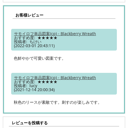
お客様レビュー
サモイロフ単品図案(cp) - Blackberry Wreath
おすすめ度: ★★★★★
投稿者: ちけい
(2022-03-01 20:43:11)
色鮮やかで可愛い図案です。
サモイロフ単品図案(cp) - Blackberry Wreath
おすすめ度: ★★★★★
投稿者: lucy
(2021-12-14 20:00:34)
秋色のリースが素敵です。刺すのが楽しみです。
レビューを投稿する