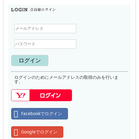
ログインのためにメールアドレスの取得のみを行いま
す。
Facebookでログイン
Googleでログイン