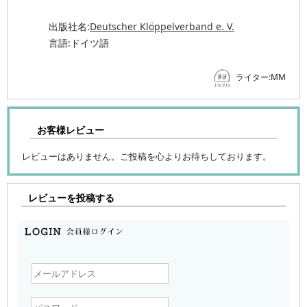
出版社名:
Deutscher Klöppelverband e. V.
言語:ドイツ語
ライター:MM
お客様レビュー
レビューはありません。ご投稿を心よりお待ちしております。
レビューを投稿する