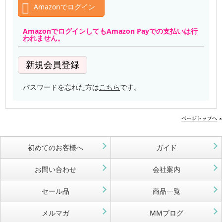
Amazonでログイン
AmazonでログインしてもAmazon Payでの支払いは行
われません。
パスワードを忘れた方は
こちら
です。
初めてのお客様へ
ガイド
お問い合わせ
会社案内
セール品
商品一覧
メルマガ
MMブログ