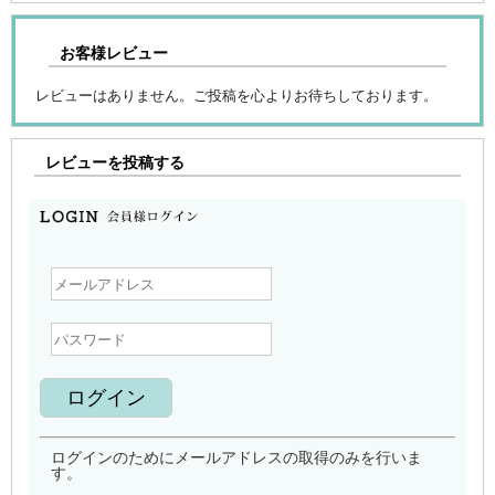
お客様レビュー
レビューはありません。ご投稿を心よりお待ちしております。
レビューを投稿する
ログインのためにメールアドレスの取得のみを行いま
す。