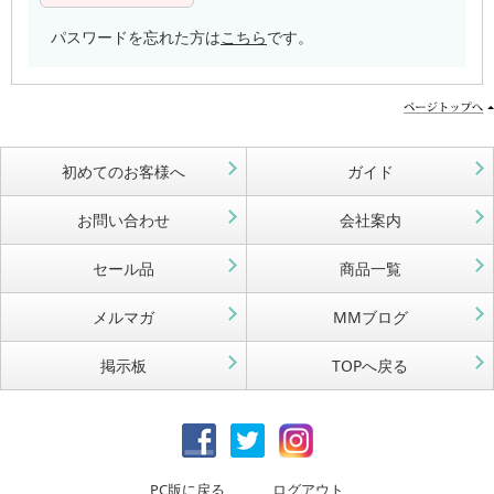
パスワードを忘れた方は
こちら
です。
初めてのお客様へ
ガイド
お問い合わせ
会社案内
セール品
商品一覧
メルマガ
MMブログ
掲示板
TOPへ戻る
PC版に戻る
ログアウト