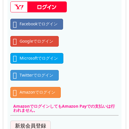
Facebookでログイン
Googleでログイン
Microsoftでログイン
Twitterでログイン
Amazonでログイン
AmazonでログインしてもAmazon Payでの支払いは行
われません。