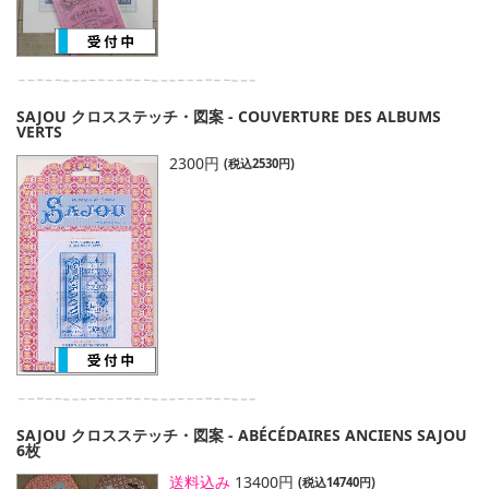
SAJOU クロスステッチ・図案 - COUVERTURE DES ALBUMS
VERTS
2300円
(税込2530円)
SAJOU クロスステッチ・図案 - ABÉCÉDAIRES ANCIENS SAJOU
6枚
送料込み
13400円
(税込14740円)