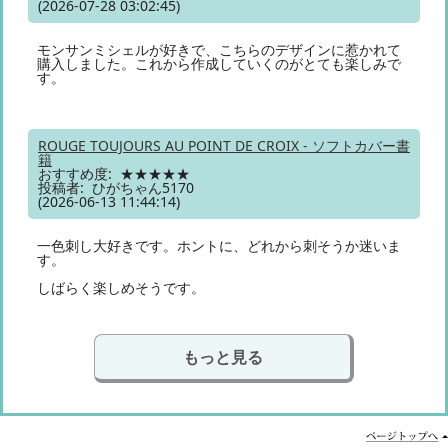
(2026-07-28 03:02:45)
モンサンミシェルが好きで、こちらのデザインに惹かれて
購入しました。これから作成していくのがとても楽しみで
す。
ROUGE TOUJOURS AU POINT DE CROIX - ソフトカバー書
籍
おすすめ度: ★★★★★
投稿者: ひがちゃん5170
(2026-06-13 11:44:14)
一色刺し大好きです。ホントに、どれから刺そうか迷いま
す。
しばらく楽しめそうです。
もっと見る