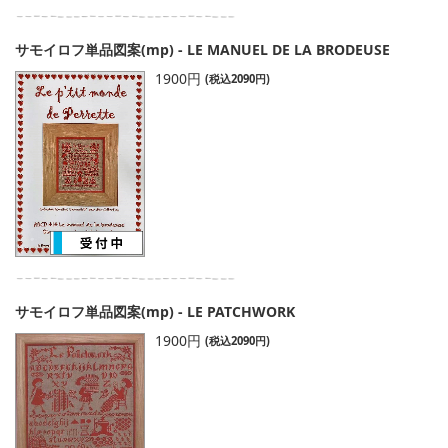
サモイロフ単品図案(mp) - LE MANUEL DE LA BRODEUSE
1900円
(税込2090円)
サモイロフ単品図案(mp) - LE PATCHWORK
1900円
(税込2090円)