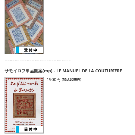
サモイロフ単品図案(mp) - LE MANUEL DE LA COUTURIERE
1900円
(税込2090円)