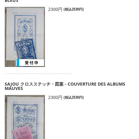
BLEUS
2300円
(税込2530円)
SAJOU クロスステッチ・図案 - COUVERTURE DES ALBUMS
MAUVES
2300円
(税込2530円)