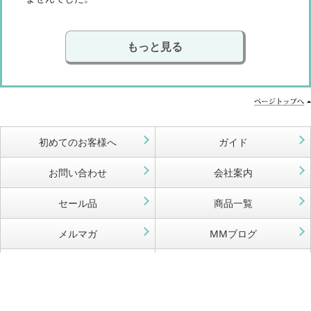
もっと見る
初めてのお客様へ
ガイド
お問い合わせ
会社案内
セール品
商品一覧
メルマガ
MMブログ
掲示板
TOPへ戻る