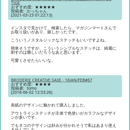
TIGE
おすすめ度: ★★★★★
投稿者: かっちゃん
(2021-03-23 01:22:13)
インスタで見かけて、検索したら、マガジンマートさんで
お取り扱いがあり、嬉しかったです。
こういうノスタルジックなステッチもいいですよね。
簡単そうですが、こういうシンプルなステッチは、綺麗に
刺すのは難しいだろうなあと思います。
可愛くさせたらいいな。
BRODERIE CREATIVE SAXE - 16JAN/FEB#67
おすすめ度: ★★★★
投稿者: tomo
(2018-06-02 12:53:26)
表紙のデザインに魅かれて購入しました。
アウトラインステッチが主体で色使いがカラフルなデザイ
ンが多いです。
でもネコのデザインは好みが分かれそうで私はあまり使え
ませんでした。