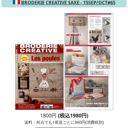
BRODERIE CREATIVE SAXE - 15SEP/OCT#65
1800円
(税込1980円)
送料：何点でも1発送ごとに360円(消費税別)