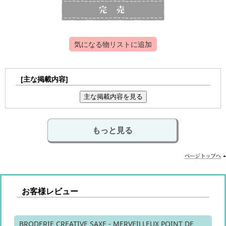
気になる物リストに追加
[主な掲載内容]
主な掲載内容を見る
もっと見る
お客様レビュー
BRODERIE CREATIVE SAXE - MERVEILLEUX POINT DE