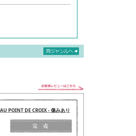
R AU POINT DE CROIX - 傷みあり