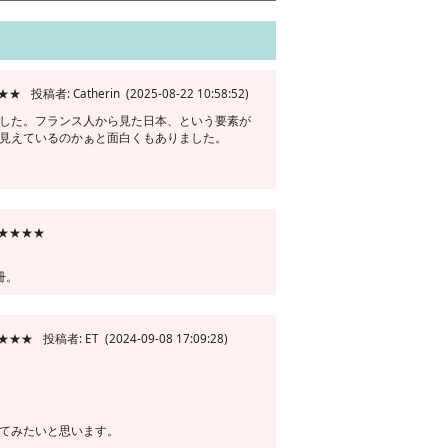
★★★
投稿者: Catherin (2025-08-22 10:58:52)
した。フランス人から見た日本、という要素が
見えているのかぁと面白くもありました。
★★★★★
冊。
★★★★
投稿者: ET (2024-09-08 17:09:28)
てみたいと思います。