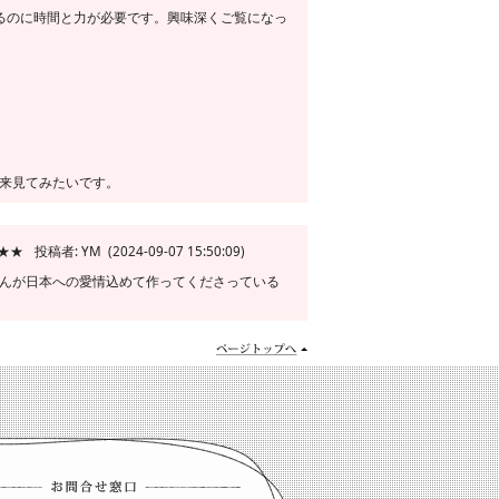
せるのに時間と力が必要です。興味深くご覧になっ
来見てみたいです。
★★★
投稿者: YM (2024-09-07 15:50:09)
んが日本への愛情込めて作ってくださっている