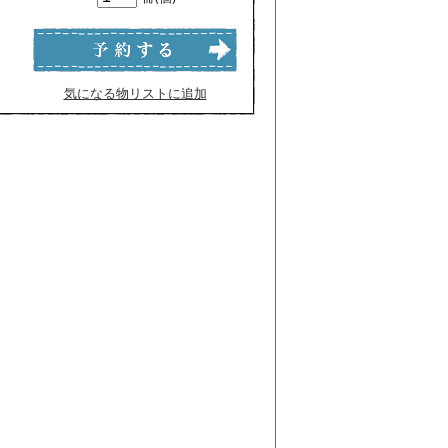
気になる物リストに追加