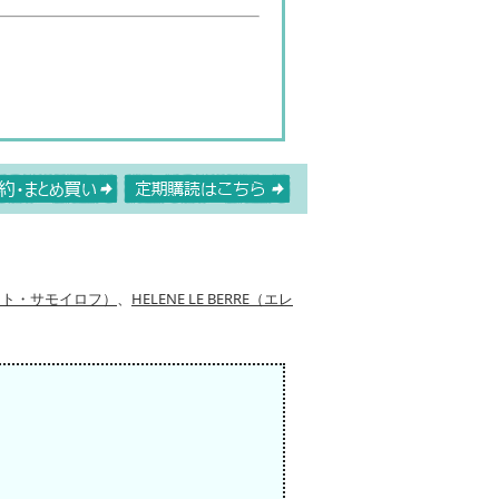
ペレット・サモイロフ）
、
HELENE LE BERRE（エレ