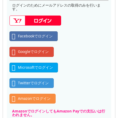
ログインのためにメールアドレスの取得のみを行いま
す。
Facebookでログイン
Googleでログイン
Microsoftでログイン
Twitterでログイン
Amazonでログイン
AmazonでログインしてもAmazon Payでの支払いは行
われません。