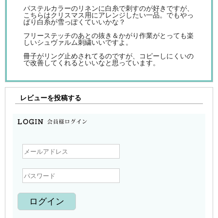
パステルカラーのリネンに白糸で刺すのが好きですが、
こちらはクリスマス用にアレンジしたい一品。でもやっ
ぱり白糸が雪っぽくていいかな？
フリーステッチのあとの抜き＆かがり作業がとっても楽
しいシュヴァルム刺繍いいですよ。
冊子がリング止めされてるのですが、コピーしにくいの
で改善してくれるといいなと思っています。
レビューを投稿する