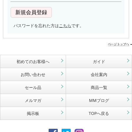
パスワードを忘れた方は
こちら
です。
初めてのお客様へ
ガイド
お問い合わせ
会社案内
セール品
商品一覧
メルマガ
MMブログ
掲示板
TOPへ戻る