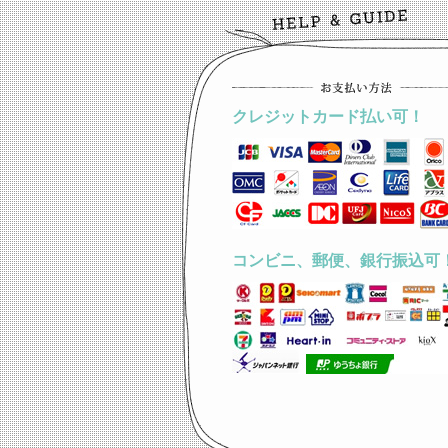
クレジットカード払い可！
コンビニ、郵便、銀行振込可