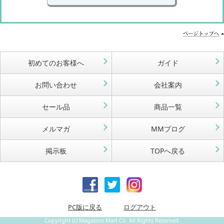
初めてのお客様へ
ガイド
お問い合わせ
会社案内
セール品
商品一覧
メルマガ
MMブログ
掲示板
TOPへ戻る
PC版に戻る
ログアウト
Copyright (c) Magazine Mart Co. All Rights Reserved.