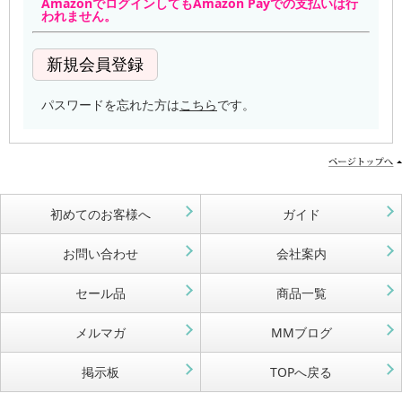
AmazonでログインしてもAmazon Payでの支払いは行
われません。
パスワードを忘れた方は
こちら
です。
初めてのお客様へ
ガイド
お問い合わせ
会社案内
セール品
商品一覧
メルマガ
MMブログ
掲示板
TOPへ戻る