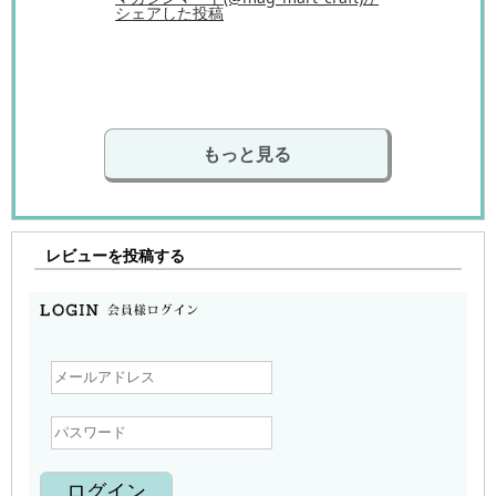
シェアした投稿
もっと見る
レビューを投稿する