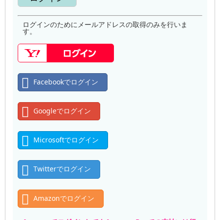
ログインのためにメールアドレスの取得のみを行いま
す。
Facebookでログイン
Googleでログイン
Microsoftでログイン
Twitterでログイン
Amazonでログイン