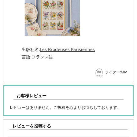
出版社名:
Les Brodeuses Parisiennes
言語:フランス語
ライター:MM
お客様レビュー
レビューはありません。ご投稿を心よりお待ちしております。
レビューを投稿する