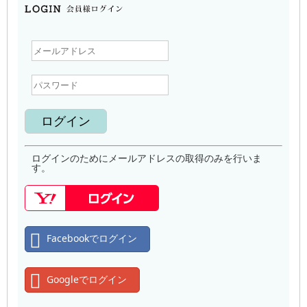
ログインのためにメールアドレスの取得のみを行いま
す。
Facebookでログイン
Googleでログイン