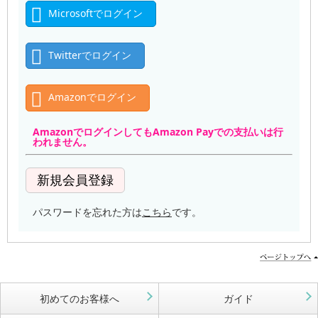
Microsoftでログイン
Twitterでログイン
Amazonでログイン
AmazonでログインしてもAmazon Payでの支払いは行
われません。
パスワードを忘れた方は
こちら
です。
初めてのお客様へ
ガイド