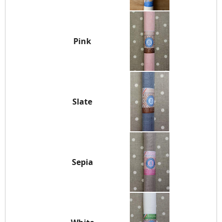
Pink
Slate
Sepia