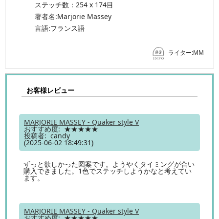
ステッチ数：254 x 174目
著者名:Marjorie Massey
言語:フランス語
ライター:MM
お客様レビュー
MARJORIE MASSEY - Quaker style V
おすすめ度: ★★★★★
投稿者: candy
(2025-06-02 18:49:31)
ずっと欲しかった図案です。ようやくタイミングが合い
購入できました。1色でステッチしようかなと考えてい
ます。
MARJORIE MASSEY - Quaker style V
おすすめ度: ★★★★★