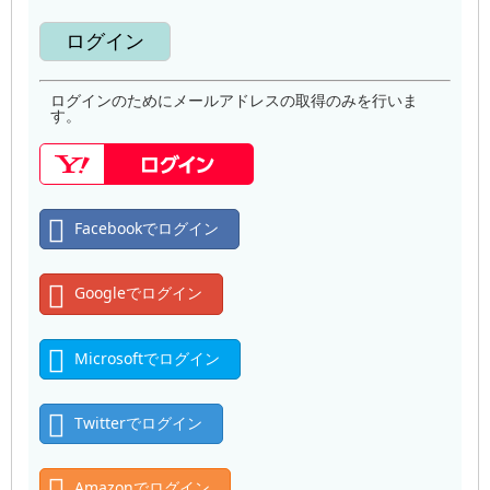
ログインのためにメールアドレスの取得のみを行いま
す。
Facebookでログイン
Googleでログイン
Microsoftでログイン
Twitterでログイン
Amazonでログイン