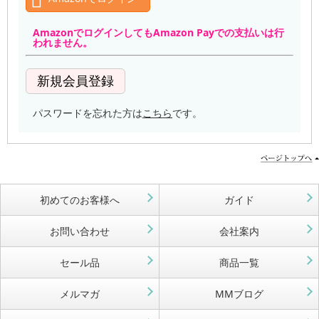
AmazonでログインしてもAmazon Payでの支払いは行
われません。
パスワードを忘れた方は
こちら
です。
初めてのお客様へ
ガイド
お問い合わせ
会社案内
セール品
商品一覧
メルマガ
MMブログ