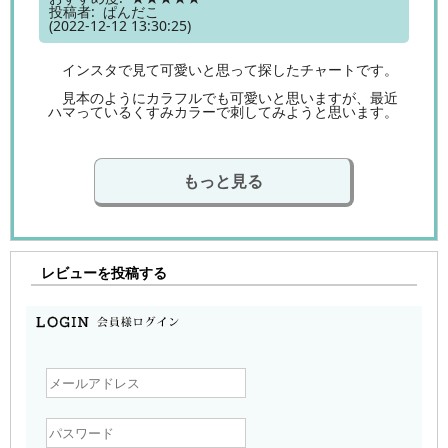
投稿者: ぱんだこ
(2022-12-12 13:30:25)
インスタで見て可愛いと思って探したチャートです。
見本のようにカラフルでも可愛いと思いますが、最近
ハマっているくすみカラーで刺してみようと思います。
もっと見る
レビューを投稿する