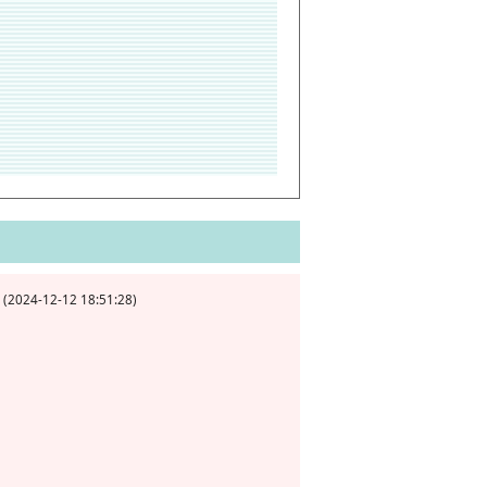
24-12-12 18:51:28)