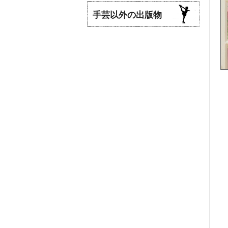
手芸以外の出版物