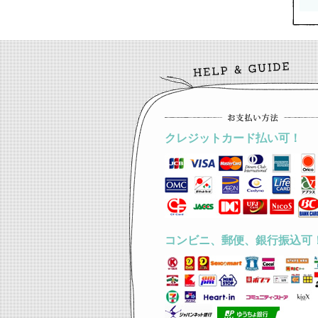
クレジットカード払い可！
コンビニ、郵便、銀行振込可