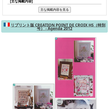
[主な掲載内容]
主な掲載内容を見る
リプリント版 CREATION POINT DE CROIX HS（特別
号） - Agenda 2012