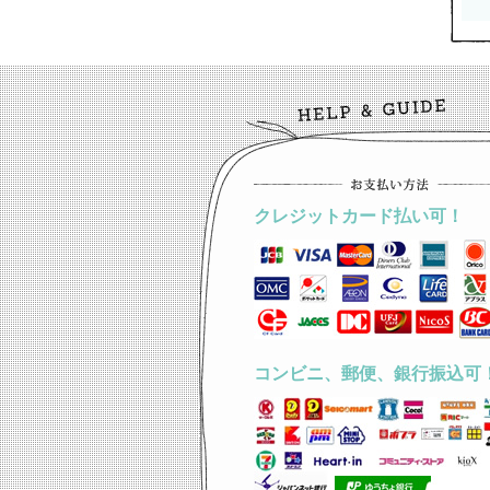
クレジットカード払い可！
コンビニ、郵便、銀行振込可