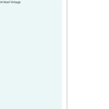
A Noel Vintage