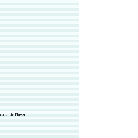
œur de l'hiver