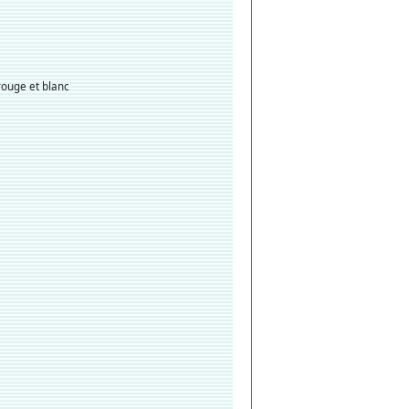
ouge et blanc