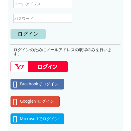
ログインのためにメールアドレスの取得のみを行いま
す。
Facebookでログイン
Googleでログイン
Microsoftでログイン