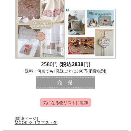
2580円
(税込2838円)
送料：何点でも1発送ごとに360円(消費税別)
気になる物リストに追加
[関連ページ]
MOOK クリスマス・冬