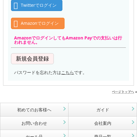
Twitterでログイン
Amazonでログイン
AmazonでログインしてもAmazon Payでの支払いは行
われません。
パスワードを忘れた方は
こちら
です。
初めてのお客様へ
ガイド
お問い合わせ
会社案内
セール品
商品一覧