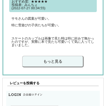
おすすめ度: ★★★★★
投稿者: みんちょ
(2022-07-21 00:34:55)
サモさんの図案が可愛い。
特に雪遊びの子供たちが可愛い。
スケートのカップルは画像で見た時は特に好みで無かっ
たのですが、実際に本で見たら可愛いくて気に入ってし
まいました。
もっと見る
レビューを投稿する