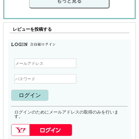
もっと見る
レビューを投稿する
ログインのためにメールアドレスの取得のみを行いま
す。