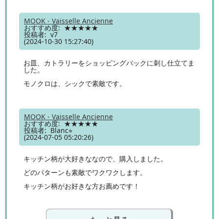
MOOK - Vaisselle Ancienne
おすすめ度: ★★★★★
投稿者: v7
(2024-10-30 15:27:40)
お皿、カトラリーをショッピングバックに刺し仕立てま
した。
モノクロは、シックで素敵です。
MOOK - Vaisselle Ancienne
おすすめ度: ★★★★★
投稿者: Blanc⭐︎
(2024-07-05 05:20:26)
キッチン柄が大好きななので、購入しました。
どのパターンも素敵でワクワクします。
キッチン柄がお好きな方お薦めです！