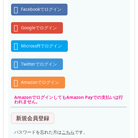
Facebookでログイン
Googleでログイン
Microsoftでログイン
Twitterでログイン
Amazonでログイン
AmazonでログインしてもAmazon Payでの支払いは行
われません。
パスワードを忘れた方は
こちら
です。