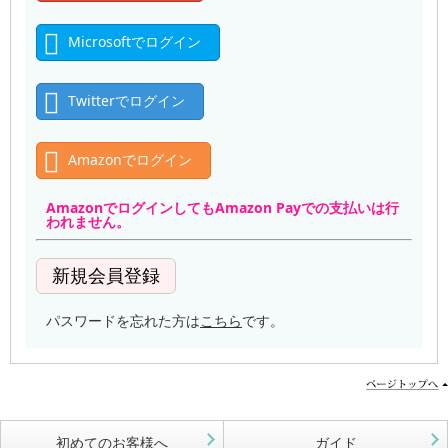
Microsoftでログイン
Twitterでログイン
Amazonでログイン
AmazonでログインしてもAmazon Payでの支払いは行
われません。
パスワードを忘れた方は
こちら
です。
初めてのお客様へ
ガイド