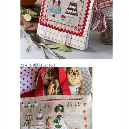
なんて美味しいの！