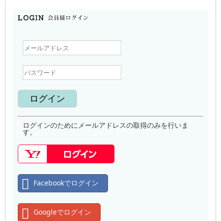
ログインのためにメールアドレスの取得のみを行いま
す。
Facebookでログイン
Googleでログイン